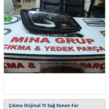
Çıkma Orijinal Tt Sağ Xenon Far