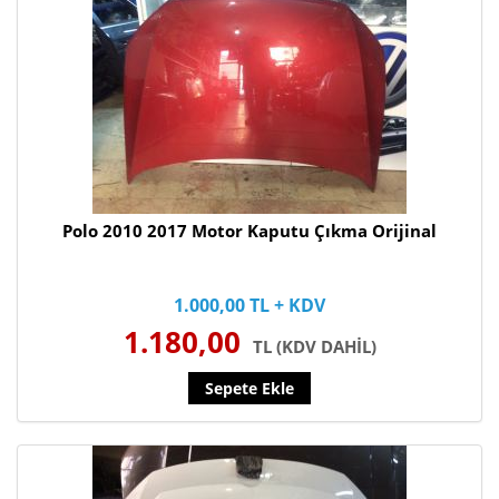
Polo 2010 2017 Motor Kaputu Çıkma Orijinal
1.000,00 TL + KDV
1.180,00
TL (KDV DAHİL)
Sepete Ekle