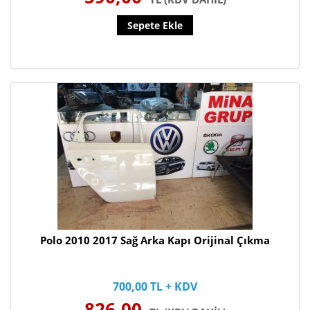
Sepete Ekle
Polo 2010 2017 Sağ Arka Kapı Orijinal Çıkma
700,00 TL + KDV
826,00