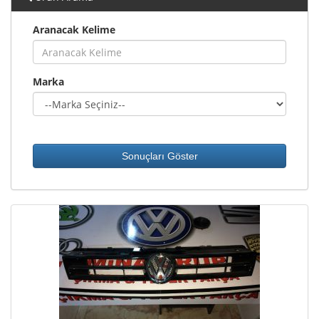
Aranacak Kelime
Marka