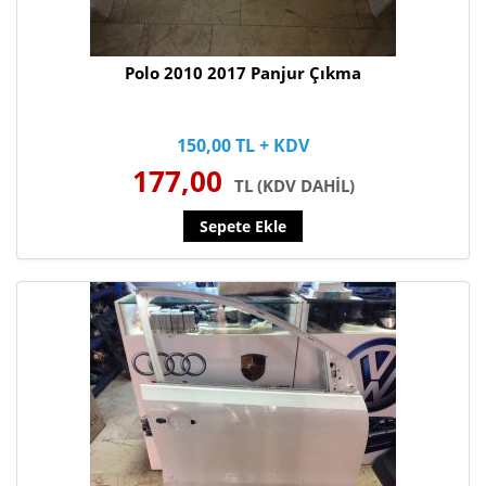
Polo 2010 2017 Panjur Çıkma
150,00 TL + KDV
177,00
TL (KDV DAHİL)
Sepete Ekle