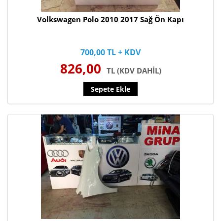
Volkswagen Polo 2010 2017 Sağ Ön Kapı
700,00 TL + KDV
826,00
TL (KDV DAHİL)
Sepete Ekle