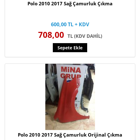
Polo 2010 2017 Sağ Çamurluk Çıkma
600,00 TL + KDV
708,00
TL (KDV DAHİL)
Sepete Ekle
Polo 2010 2017 Sağ Çamurluk Orijinal Çıkma