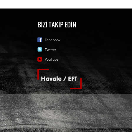
BİZİ TAKİP EDİN
Facebook
Twitter
YouTube