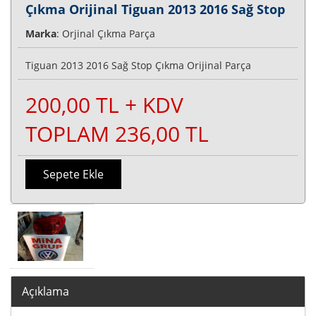
Çıkma Orijinal Tiguan 2013 2016 Sağ Stop
Marka
: Orjinal Çıkma Parça
Tiguan 2013 2016 Sağ Stop Çıkma Orijinal Parça
200,00 TL + KDV
TOPLAM 236,00 TL
Sepete Ekle
Açıklama