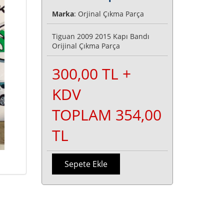
Marka
: Orjinal Çıkma Parça
Tiguan 2009 2015 Kapı Bandı
Orijinal Çıkma Parça
300,00 TL +
KDV
TOPLAM 354,00
TL
Sepete Ekle