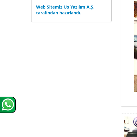
Web Sitemiz Us Yazılım A.Ş.
tarafından hazırlandı.