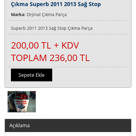
Çıkma Superb 2011 2013 Sağ Stop
Marka
: Orjinal Çıkma Parça
Superb 2011 2013 Sağ Stop Çıkma Parça
200,00 TL + KDV
TOPLAM 236,00 TL
Sepete Ekle
Açıklama