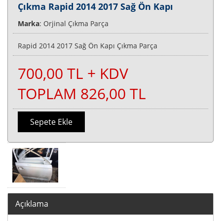
Çıkma Rapid 2014 2017 Sağ Ön Kapı
Marka
: Orjinal Çıkma Parça
Rapid 2014 2017 Sağ Ön Kapı Çıkma Parça
700,00 TL + KDV
TOPLAM 826,00 TL
Sepete Ekle
Açıklama