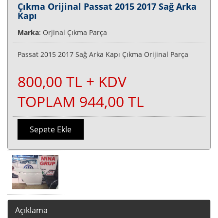
Çıkma Orijinal Passat 2015 2017 Sağ Arka
Kapı
Marka
: Orjinal Çıkma Parça
Passat 2015 2017 Sağ Arka Kapı Çıkma Orijinal Parça
800,00 TL + KDV
TOPLAM 944,00 TL
Sepete Ekle
Açıklama