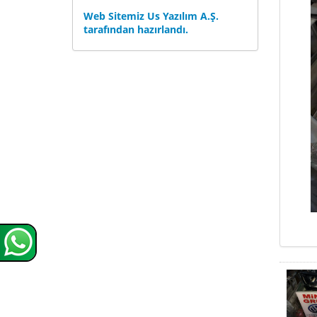
Web Sitemiz Us Yazılım A.Ş.
tarafından hazırlandı.