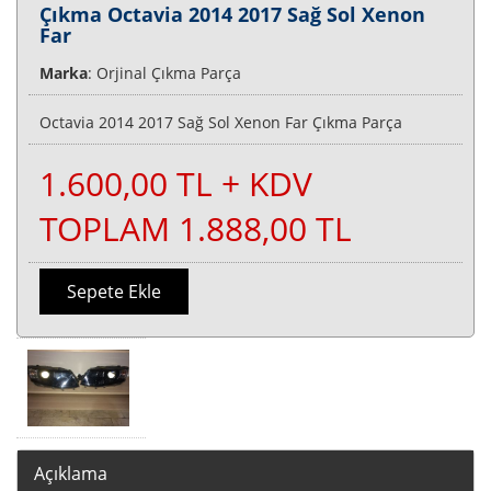
Çıkma Octavia 2014 2017 Sağ Sol Xenon
Far
Marka
: Orjinal Çıkma Parça
Octavia 2014 2017 Sağ Sol Xenon Far Çıkma Parça
1.600,00 TL + KDV
TOPLAM 1.888,00 TL
Sepete Ekle
Açıklama