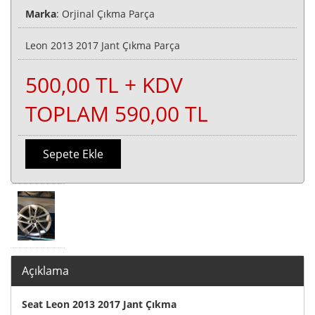
Marka
: Orjinal Çıkma Parça
Leon 2013 2017 Jant Çıkma Parça
500,00 TL + KDV
TOPLAM 590,00 TL
Sepete Ekle
Açıklama
Seat Leon 2013 2017 Jant Çıkma