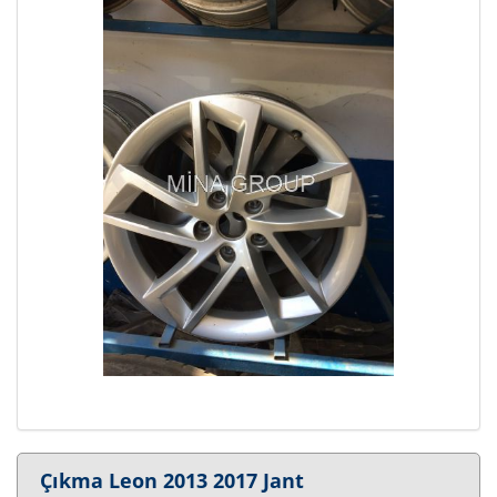
Çıkma Leon 2013 2017 Jant