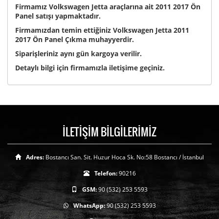
Firmamız Volkswagen Jetta araçlarına ait 2011 2017 Ön
Panel satışı yapmaktadır.
Firmamızdan temin ettiğiniz Volkswagen Jetta 2011
2017 Ön Panel Çıkma muhayyerdir.
Siparişleriniz aynı gün kargoya verilir.
Detaylı bilgi için firmamızla iletişime geçiniz.
İLETİŞİM BİLGİLERİMİZ
Adres:
Bostancı San. Sit. Huzur Hoca Sk. No:58 Bostancı / İstanbul
Telefon:
90216
GSM:
90 (532) 253 5593
WhatsApp:
90 (532) 253 5593