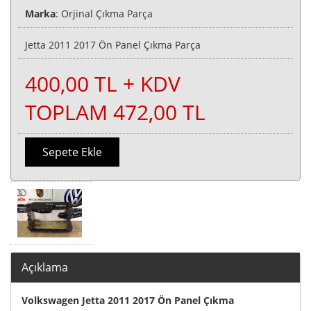
Marka
: Orjinal Çıkma Parça
Jetta 2011 2017 Ön Panel Çıkma Parça
400,00 TL + KDV
TOPLAM 472,00 TL
Sepete Ekle
Açıklama
Volkswagen Jetta 2011 2017 Ön Panel Çıkma