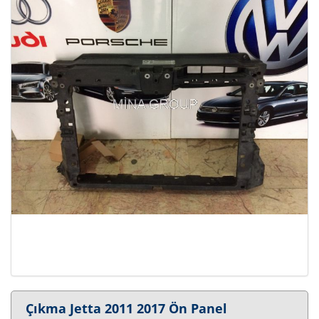
Çıkma Jetta 2011 2017 Ön Panel