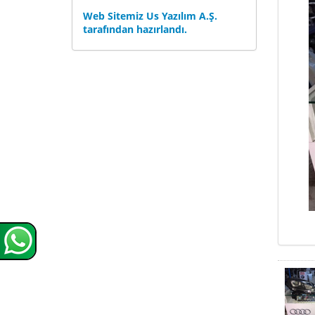
Web Sitemiz Us Yazılım A.Ş.
tarafından hazırlandı.