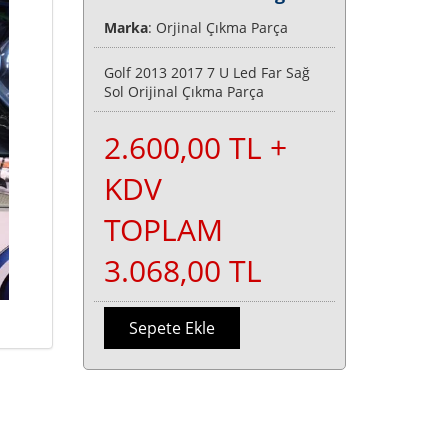
Marka
: Orjinal Çıkma Parça
Golf 2013 2017 7 U Led Far Sağ
Sol Orijinal Çıkma Parça
2.600,00 TL +
KDV
TOPLAM
3.068,00 TL
Sepete Ekle