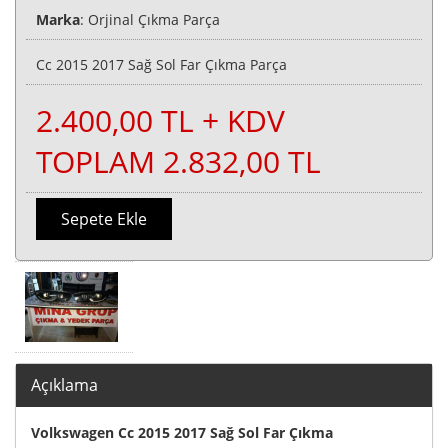
Marka
: Orjinal Çıkma Parça
Cc 2015 2017 Sağ Sol Far Çıkma Parça
2.400,00 TL + KDV
TOPLAM 2.832,00 TL
Sepete Ekle
Açıklama
Volkswagen Cc 2015 2017 Sağ Sol Far Çıkma