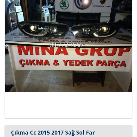
Çıkma Cc 2015 2017 Sağ Sol Far