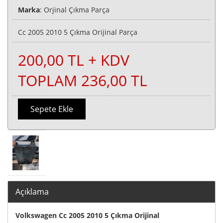
Marka
: Orjinal Çıkma Parça
Cc 2005 2010 5 Çıkma Orijinal Parça
200,00 TL + KDV
TOPLAM 236,00 TL
Sepete Ekle
Açıklama
Volkswagen Cc 2005 2010 5 Çıkma Orijinal