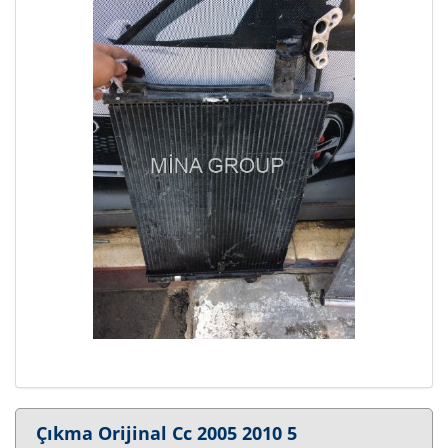
Çıkma Orijinal Cc 2005 2010 5