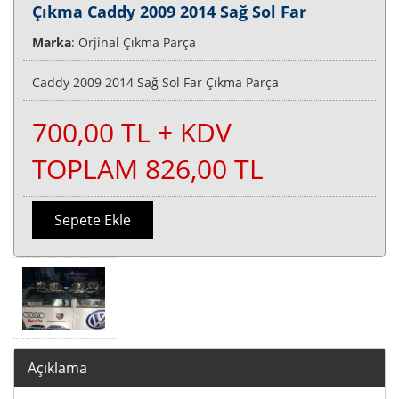
Çıkma Caddy 2009 2014 Sağ Sol Far
Marka
: Orjinal Çıkma Parça
Caddy 2009 2014 Sağ Sol Far Çıkma Parça
700,00 TL + KDV
TOPLAM 826,00 TL
Sepete Ekle
Açıklama