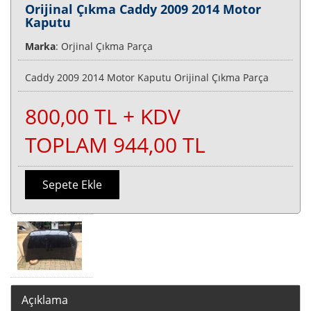
Orijinal Çıkma Caddy 2009 2014 Motor
Kaputu
Marka
: Orjinal Çıkma Parça
Caddy 2009 2014 Motor Kaputu Orijinal Çıkma Parça
800,00 TL + KDV
TOPLAM 944,00 TL
Sepete Ekle
Açıklama