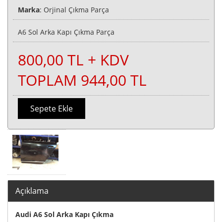
Marka
: Orjinal Çıkma Parça
A6 Sol Arka Kapı Çıkma Parça
800,00 TL + KDV
TOPLAM 944,00 TL
Sepete Ekle
Açıklama
Audi A6 Sol Arka Kapı Çıkma