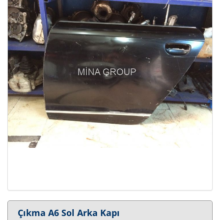
Çıkma A6 Sol Arka Kapı