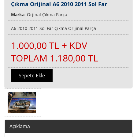
Çıkma Orijinal A6 2010 2011 Sol Far
Marka
: Orjinal Çıkma Parça
A6 2010 2011 Sol Far Çıkma Orijinal Parça
1.000,00 TL + KDV
TOPLAM 1.180,00 TL
Sepete Ekle
Açıklama