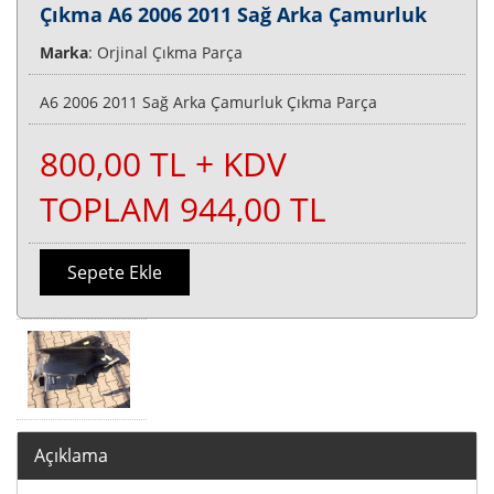
Çıkma A6 2006 2011 Sağ Arka Çamurluk
Marka
: Orjinal Çıkma Parça
A6 2006 2011 Sağ Arka Çamurluk Çıkma Parça
800,00 TL + KDV
TOPLAM 944,00 TL
Sepete Ekle
Açıklama