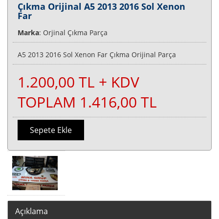
Çıkma Orijinal A5 2013 2016 Sol Xenon
Far
Marka
: Orjinal Çıkma Parça
A5 2013 2016 Sol Xenon Far Çıkma Orijinal Parça
1.200,00 TL + KDV
TOPLAM 1.416,00 TL
Sepete Ekle
Açıklama