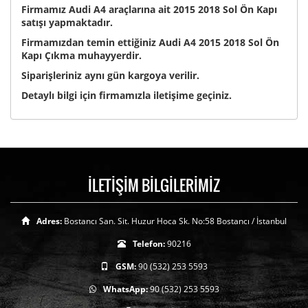
Firmamız Audi A4 araçlarına ait 2015 2018 Sol Ön Kapı
satışı yapmaktadır.
Firmamızdan temin ettiğiniz Audi A4 2015 2018 Sol Ön
Kapı Çıkma muhayyerdir.
Siparişleriniz aynı gün kargoya verilir.
Detaylı bilgi için firmamızla iletişime geçiniz.
İLETİŞİM BİLGİLERİMİZ
Adres:
Bostancı San. Sit. Huzur Hoca Sk. No:58 Bostancı / İstanbul
Telefon:
90216
GSM:
90 (532) 253 5593
WhatsApp:
90 (532) 253 5593