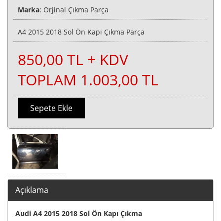
Marka
: Orjinal Çıkma Parça
A4 2015 2018 Sol Ön Kapı Çıkma Parça
850,00 TL + KDV
TOPLAM 1.003,00 TL
Sepete Ekle
Açıklama
Audi A4 2015 2018 Sol Ön Kapı Çıkma