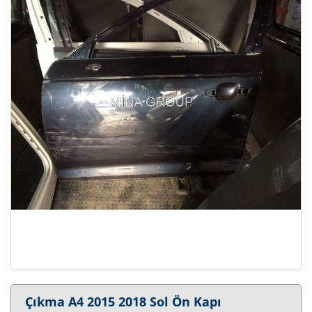
Çıkma A4 2015 2018 Sol Ön Kapı