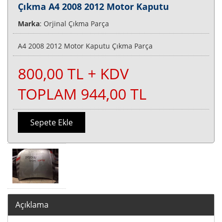
Çıkma A4 2008 2012 Motor Kaputu
Marka
: Orjinal Çıkma Parça
A4 2008 2012 Motor Kaputu Çıkma Parça
800,00 TL + KDV
TOPLAM 944,00 TL
Sepete Ekle
Açıklama