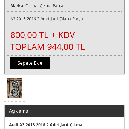
Marka
: Orjinal Çıkma Parça
A3 2013 2016 2 Adet Jant Çıkma Parça
800,00 TL + KDV
TOPLAM 944,00 TL
Sepete Ekle
Açıklama
Audi A3 2013 2016 2 Adet Jant Çıkma