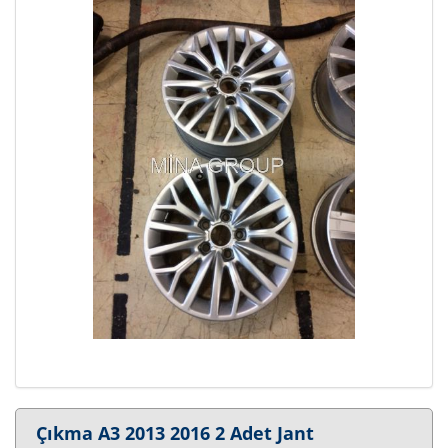
Çıkma A3 2013 2016 2 Adet Jant